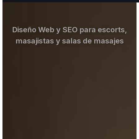
Diseño Web y SEO para escorts,
masajistas y salas de masajes