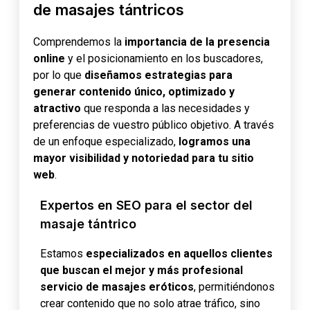
de masajes tántricos
Comprendemos la
importancia de la presencia
online
y el posicionamiento en los buscadores,
por lo que
diseñamos estrategias para
generar contenido único, optimizado y
atractivo
que responda a las necesidades y
preferencias de vuestro público objetivo. A través
de un enfoque especializado,
logramos una
mayor visibilidad y notoriedad para tu sitio
web
.
Expertos en SEO para el sector del
masaje tántrico
Estamos
especializados en aquellos clientes
que buscan el mejor y más profesional
servicio de masajes eróticos
, permitiéndonos
crear contenido que no solo atrae tráfico, sino