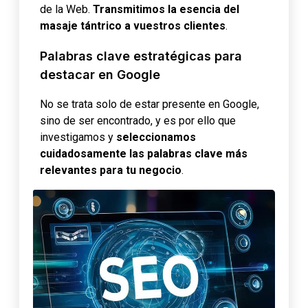
de la Web.
Transmitimos la esencia del
masaje tántrico a vuestros clientes
.
Palabras clave estratégicas para
destacar en Google
No se trata solo de estar presente en Google,
sino de ser encontrado, y es por ello que
investigamos y
seleccionamos
cuidadosamente las palabras clave más
relevantes para tu negocio
.