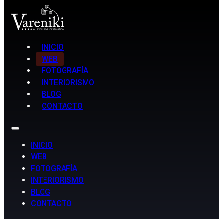
INICIO
WEB
FOTOGRAFÍA
INTERIORISMO
BLOG
CONTACTO
INICIO
WEB
FOTOGRAFÍA
INTERIORISMO
BLOG
CONTACTO