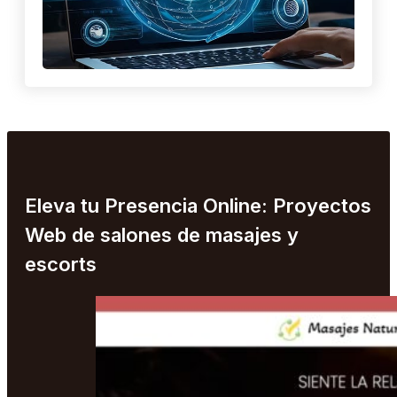
Eleva tu Presencia Online: Proyectos
Web de salones de masajes y
escorts