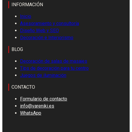
INFORMACIÓN
Inicio
Asesoramiento y consultoría
Diseño Web y SEO
Decoración e Interiorismo
BLOG
Decoración de salas de masajes
Tips de decoración para tu centro
Juegos de iluminación
CONTACTO
Formulario de contacto
info@vareniki.es
WhatsApp