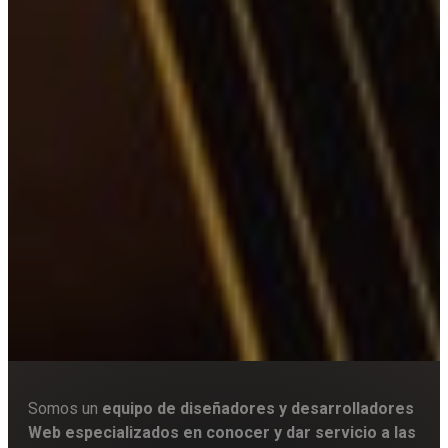
Somos un
equipo de diseñadores y desarrolladores
Web especializados en conocer y dar servicio a las