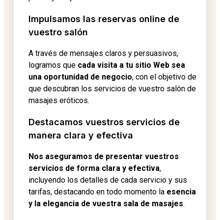
Impulsamos las reservas online de
vuestro salón
A través de mensajes claros y persuasivos,
logramos que
cada visita a tu sitio Web sea
una oportunidad de negocio
, con el objetivo de
que descubran los servicios de vuestro salón de
masajes eróticos.
Destacamos vuestros servicios de
manera clara y efectiva
Nos aseguramos de presentar vuestros
servicios de forma clara y efectiva
,
incluyendo los detalles de cada servicio y sus
tarifas, destacando en todo momento la
esencia
y la elegancia de vuestra sala de masajes
.