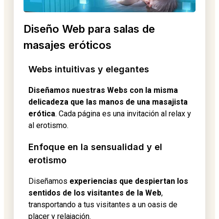
Diseño Web para salas de
masajes eróticos
Webs intuitivas y elegantes
Diseñamos nuestras Webs con la misma
delicadeza que las manos de una masajista
erótica
. Cada página es una invitación al relax y
al erotismo.
Enfoque en la sensualidad y el
erotismo
Diseñamos
experiencias que despiertan los
sentidos de los visitantes de la Web
,
transportando a tus visitantes a un oasis de
placer y relajación.