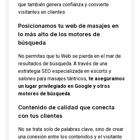
que también genera confianza y convierte
visitantes en clientes.
Posicionamos tu web de masajes en
lo más alto de los motores de
búsqueda
No permitas que tu Web se pierda en el mar de
resultados de búsqueda. A través de una
estrategia SEO especializada en escorts y
salones para masajes tántricos,
te aseguramos
un lugar privilegiado en Google y otros
motores de búsqueda
.
Contenido de calidad que conecta
con tus clientes
No se trata solo de palabras clave, sino de crear
una conexión entre los contenidos y el visitante